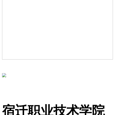
宿迁职业技术学院