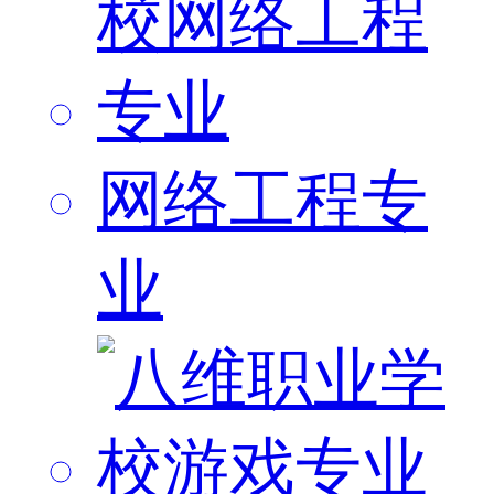
网络工程专
业