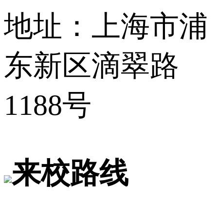
地址：上海市浦
东新区滴翠路
1188号
来校路线