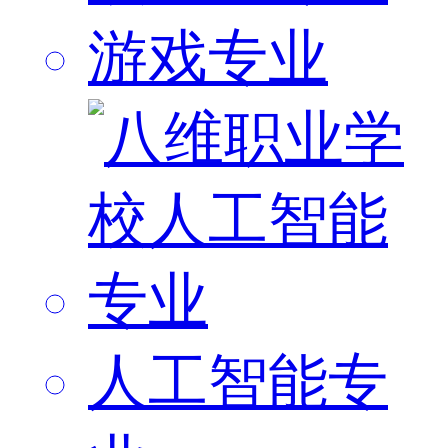
游戏专业
人工智能专