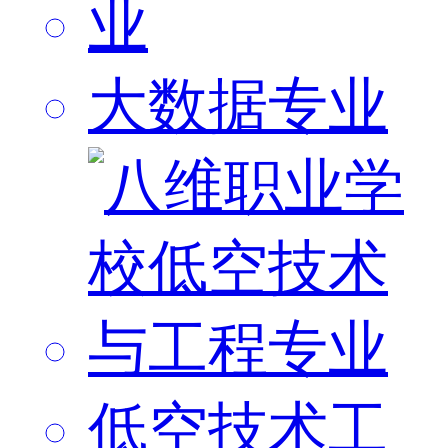
大数据专业
低空技术工