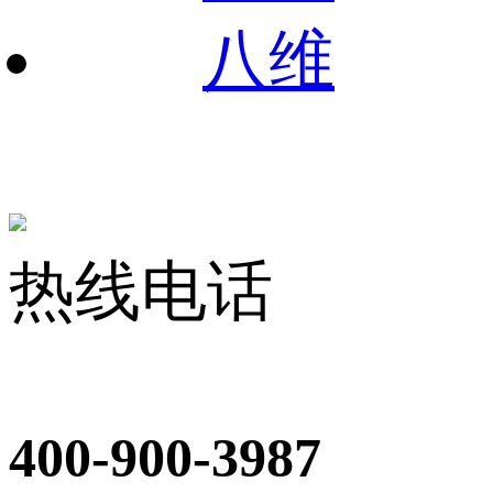
八维
热线电话
400-900-3987