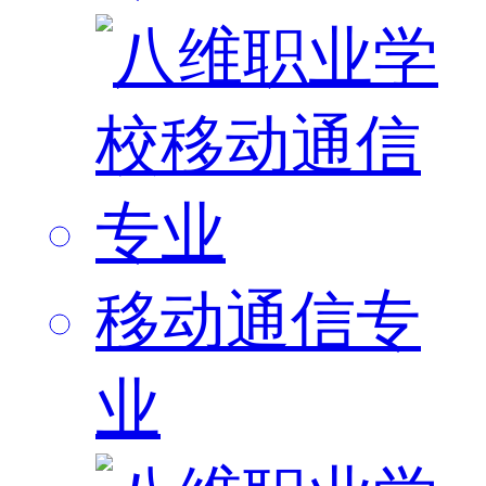
移动通信专
业