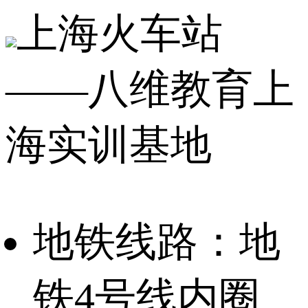
上海火车站
——八维教育上
海实训基地
地铁线路：地
铁4号线内圈