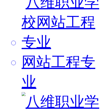
网站工程专
业