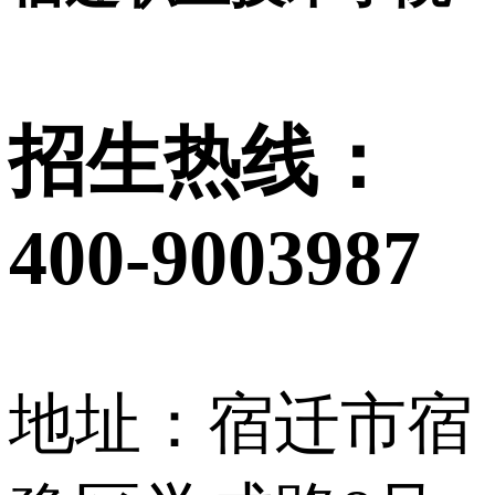
招生热线：
400-9003987
地址：宿迁市宿