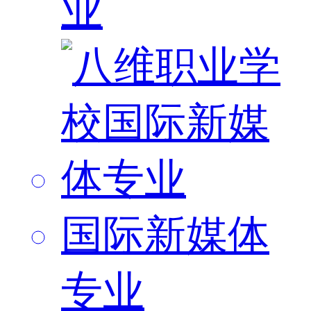
业
国际新媒体
专业