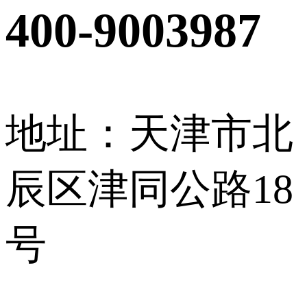
400-9003987
地址：天津市北
辰区津同公路18
号