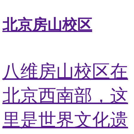
北京房山校区
八维房山校区在
北京西南部，这
里是世界文化遗