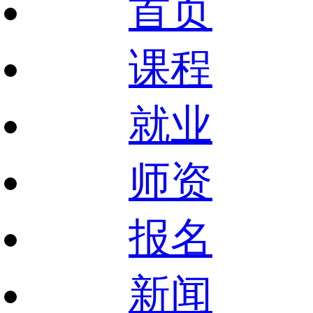
首页
课程
就业
师资
报名
新闻