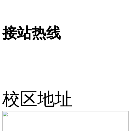
接站热线
校区地址