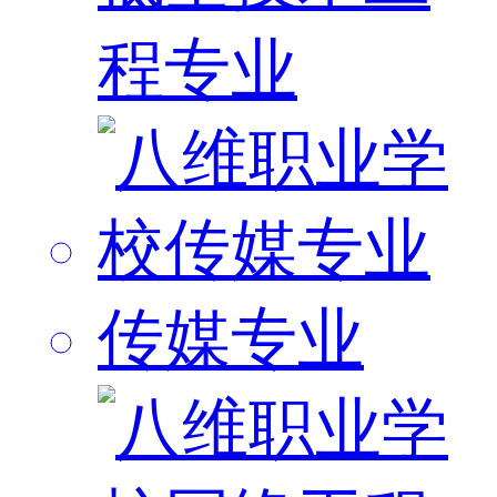
程专业
传媒专业