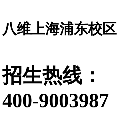
八维上海浦东校区
招生热线：
400-9003987