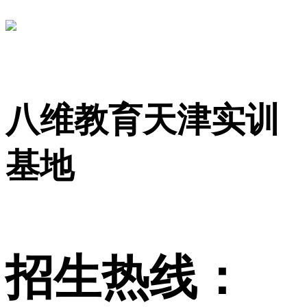
八维教育天津实训
基地
招生热线：