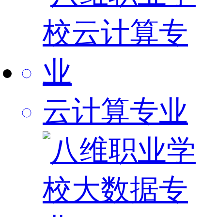
云计算专业