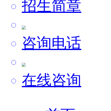
招生简章
咨询电话
在线咨询