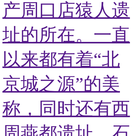
产周口店猿人遗
址的所在。一直
以来都有着“北
京城之源”的美
称，同时还有西
周燕都遗址、石