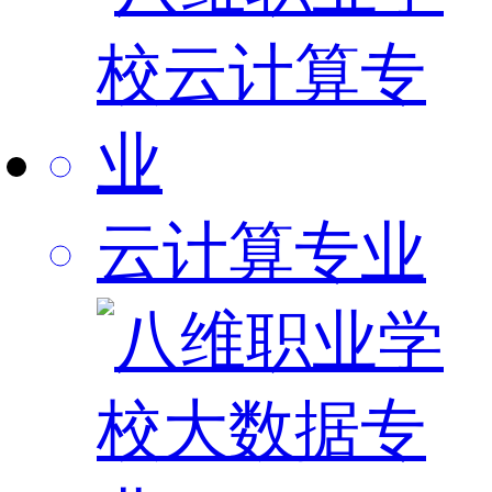
云计算专业