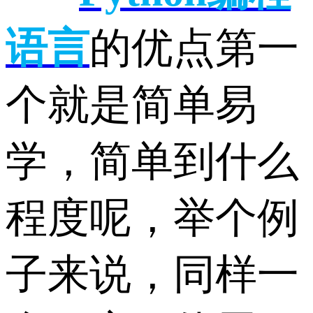
语言
的优点第一
个就是简单易
学，简单到什么
程度呢，举个例
子来说，同样一