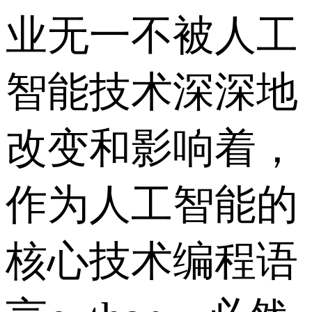
业无一不被人工
智能技术深深地
改变和影响着，
作为人工智能的
核心技术编程语