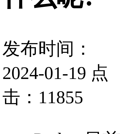
发布时间：
2024-01-19 点
击：11855