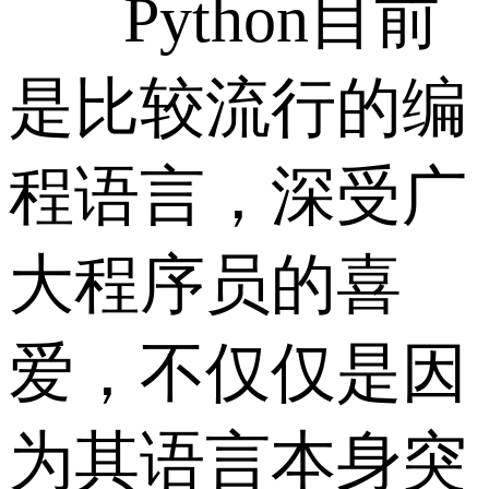
Python目前
是比较流行的编
程语言，深受广
大程序员的喜
爱，不仅仅是因
为其语言本身突