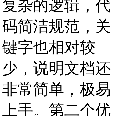
复杂的逻辑，代
码简洁规范，关
键字也相对较
少，说明文档还
非常简单，极易
上手。第二个优