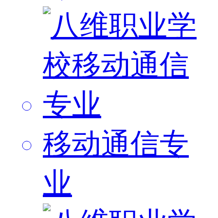
移动通信专
业