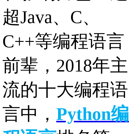
超Java、C、
C++等编程语言
前辈，2018年主
流的十大编程语
言中，
Python
编