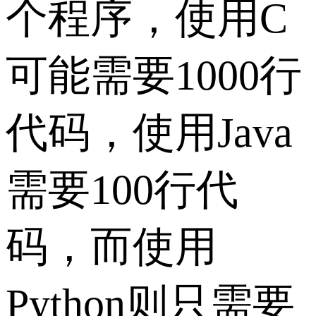
个程序，使用C
可能需要1000行
代码，使用Java
需要100行代
码，而使用
Python则只需要