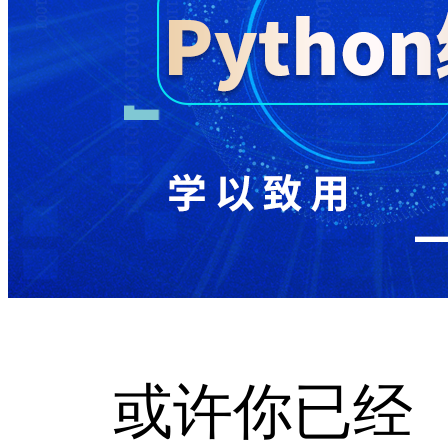
或许你已经