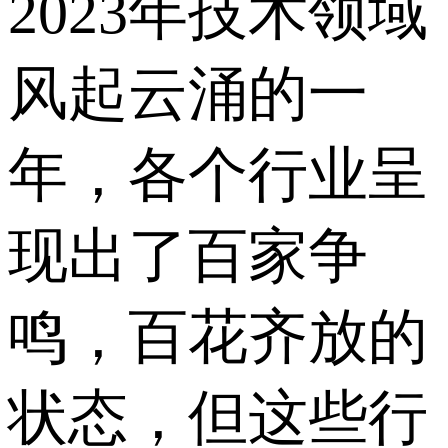
2023年技术领域
风起云涌的一
年，各个行业呈
现出了百家争
鸣，百花齐放的
状态，但这些行