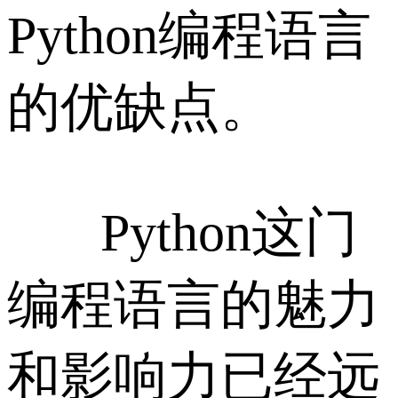
Python编程语言
的优缺点。
Python这门
编程语言的魅力
和影响力已经远