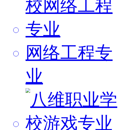
网络工程专
业