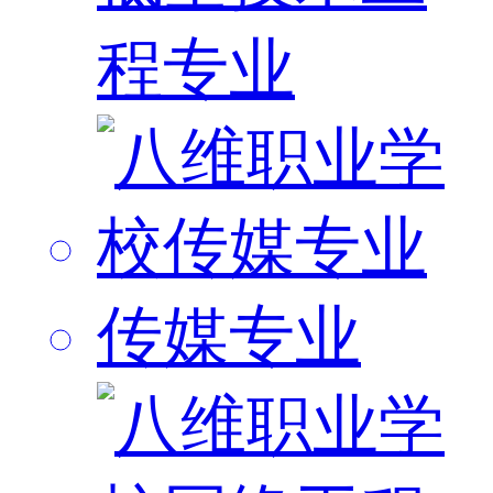
程专业
传媒专业