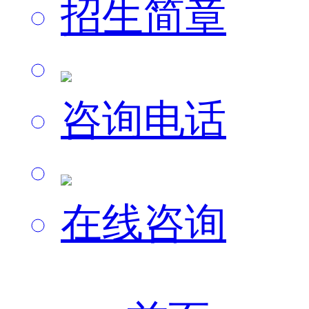
招生简章
咨询电话
在线咨询