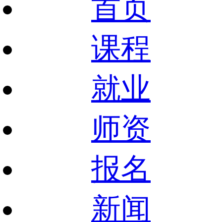
首页
课程
就业
师资
报名
新闻