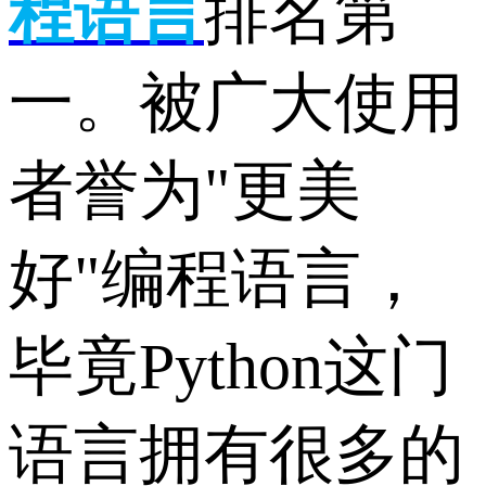
程
语言
排名第
一。被广大使用
者誉为"更美
好"编程语言，
毕竟Python这门
语言拥有很多的