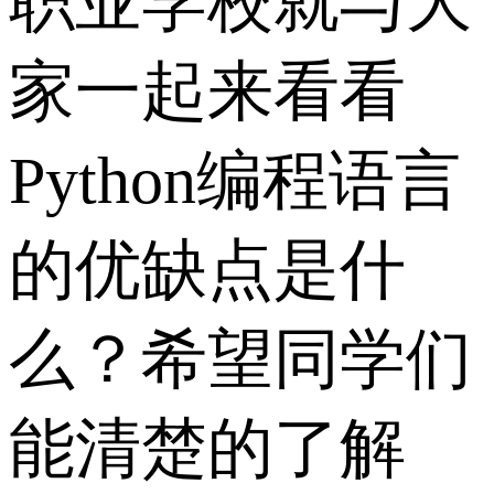
职业学校就与大
家一起来看看
Python编程语言
的优缺点是什
么？希望同学们
能清楚的了解