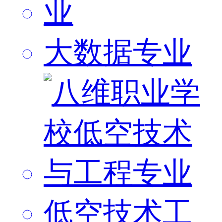
大数据专业
低空技术工