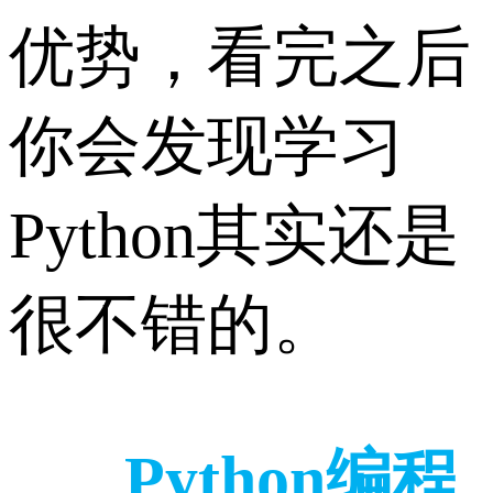
优势，看完之后
你会发现学习
Python其实还是
很不错的。
Python
编程