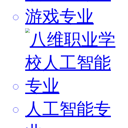
游戏专业
人工智能专