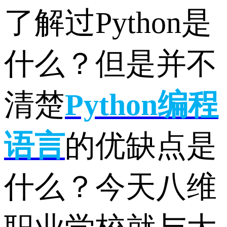
了解过Python是
什么？但是并不
清楚
Python
编程
语言
的优缺点是
什么？今天八维