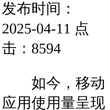
发布时间：
2025-04-11 点
击：8594
如今，移动
应用使用量呈现