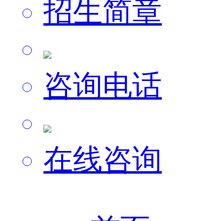
招生简章
咨询电话
在线咨询