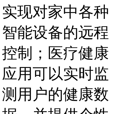
实现对家中各种
智能设备的远程
控制；医疗健康
应用可以实时监
测用户的健康数