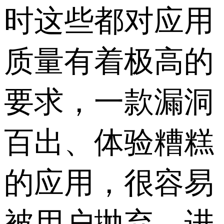
时这些都对应用
质量有着极高的
要求，一款漏洞
百出、体验糟糕
的应用，很容易
被用户抛弃，进