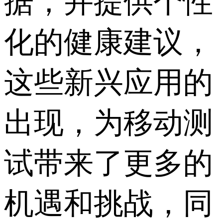
据，并提供个性
化的健康建议，
这些新兴应用的
出现，为移动测
试带来了更多的
机遇和挑战，同