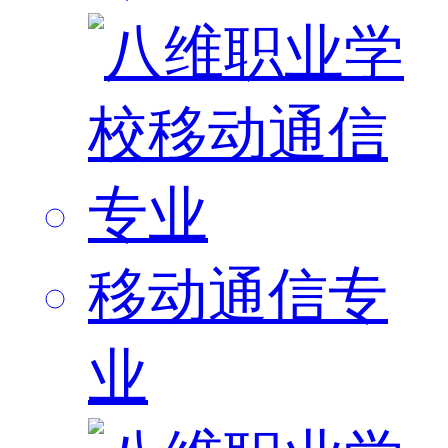
移动通信专
业