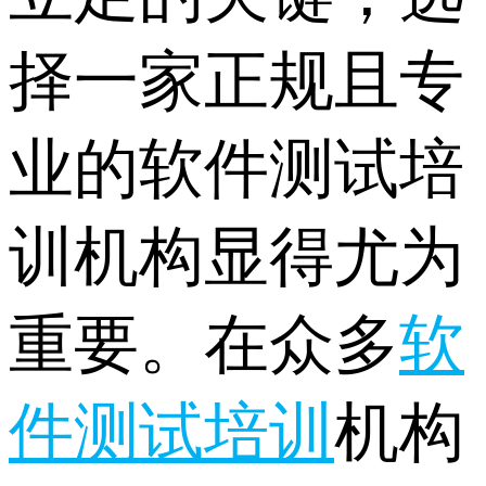
择一家正规且专
业的软件测试培
训机构显得尤为
重要。在众多
软
件测试培训
机构