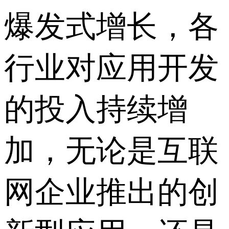
爆发式增长，各
行业对应用开发
的投入持续增
加，无论是互联
网企业推出的创