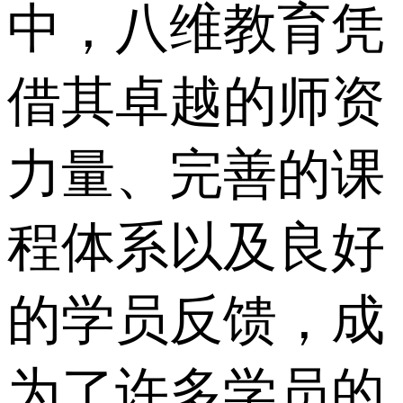
中，八维教育凭
借其卓越的师资
力量、完善的课
程体系以及良好
的学员反馈，成
为了许多学员的