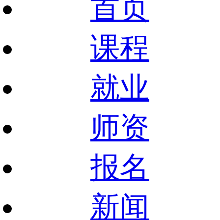
首页
课程
就业
师资
报名
新闻