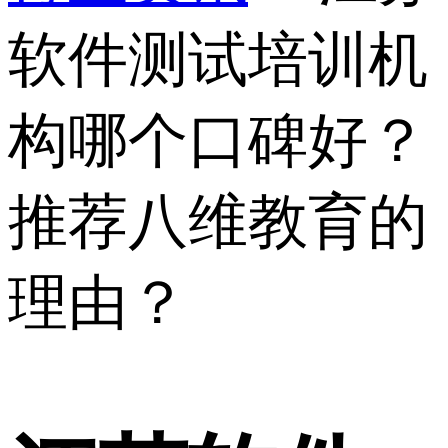
软件测试培训机
构哪个口碑好？
推荐八维教育的
理由？