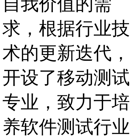
自我价值的需
求，根据行业技
术的更新迭代，
开设了移动测试
专业，致力于培
养软件测试行业