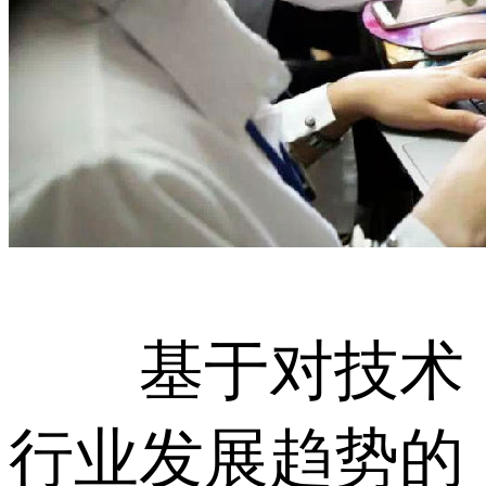
基于对技术
行业发展趋势的