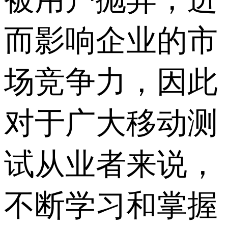
而影响企业的市
场竞争力，因此
对于广大移动测
试从业者来说，
不断学习和掌握