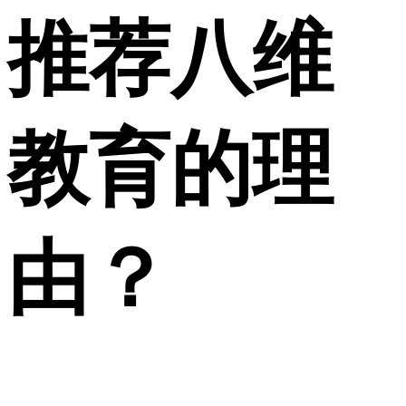
推荐八维
教育的理
由？