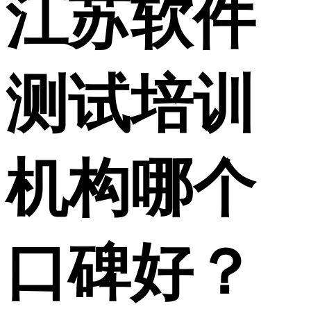
江苏软件
测试培训
机构哪个
口碑好？