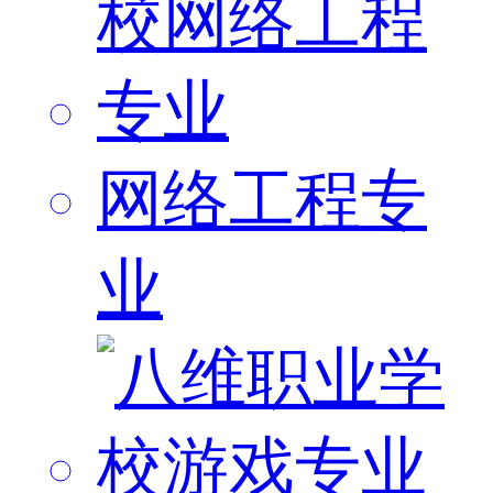
网络工程专
业