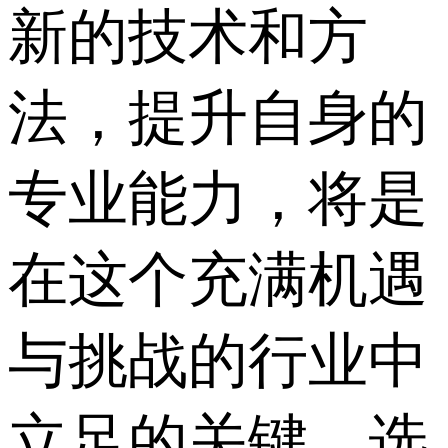
新的技术和方
法，提升自身的
专业能力，将是
在这个充满机遇
与挑战的行业中
立足的关键，选