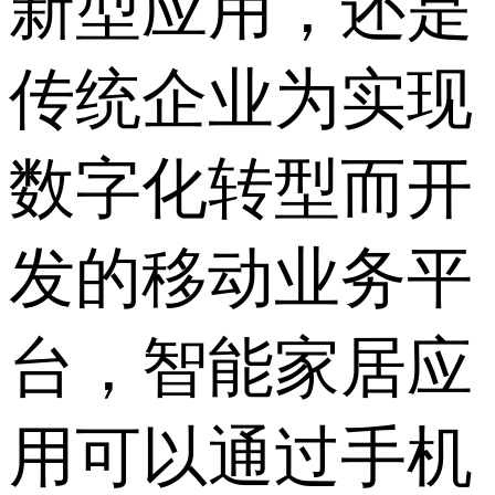
新型应用，还是
传统企业为实现
数字化转型而开
发的移动业务平
台，智能家居应
用可以通过手机