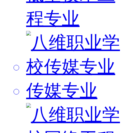
程专业
传媒专业