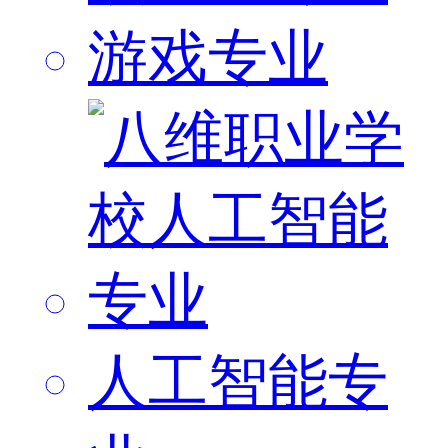
游戏专业
人工智能专