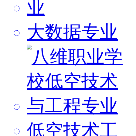
大数据专业
低空技术工