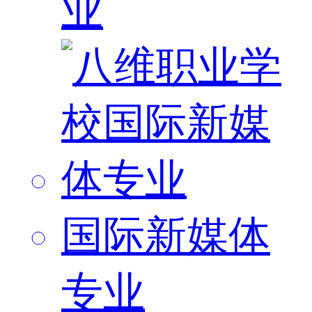
业
国际新媒体
专业