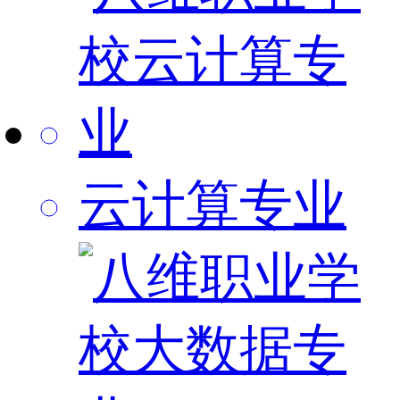
云计算专业