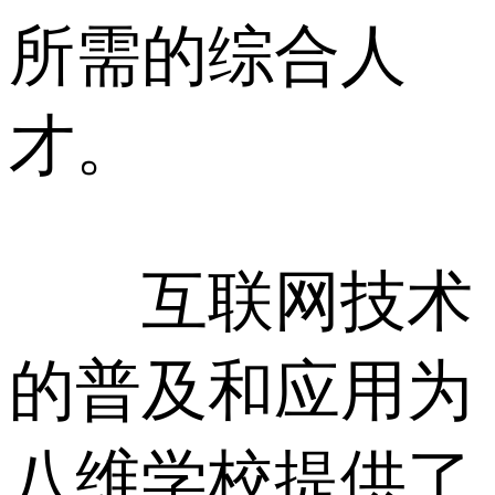
所需的综合人
才。
互联网技术
的普及和应用为
八维学校提供了