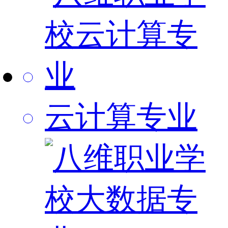
云计算专业