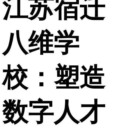
江苏宿迁
八维学
校：塑造
数字人才