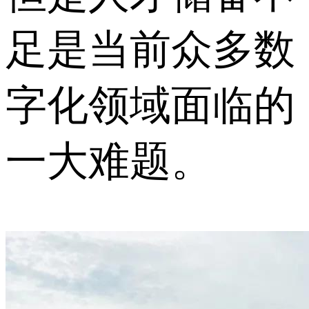
足是当前众多数
字化领域面临的
一大难题。