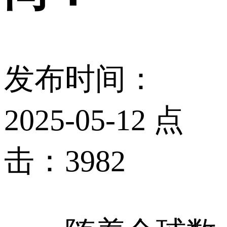
发布时间：
2025-05-12 点
击：3982