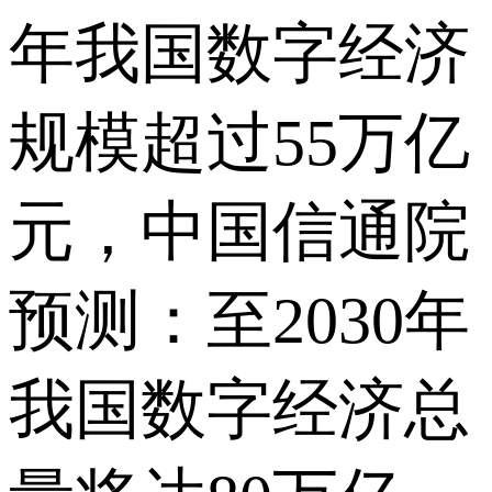
年我国数字经济
规模超过55万亿
元，中国信通院
预测：至2030年
我国数字经济总