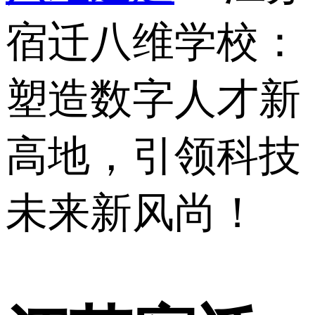
宿迁八维学校：
塑造数字人才新
高地，引领科技
未来新风尚！