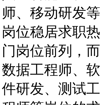
师、移动研发等
岗位稳居求职热
门岗位前列，而
数据工程师、软
件研发、测试工