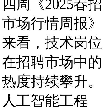
四周《2025春招
市场行情周报》
来看，技术岗位
在招聘市场中的
热度持续攀升。
人工智能工程