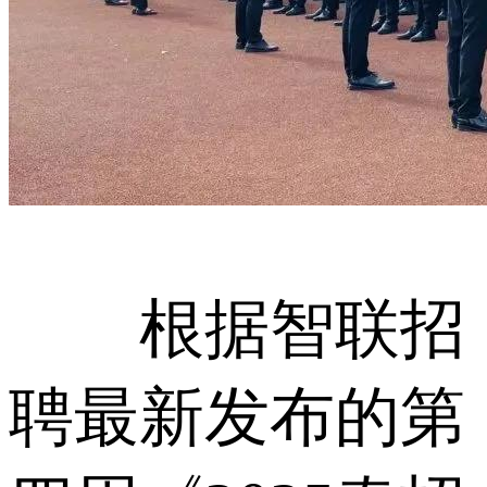
根据智联招
聘最新发布的第