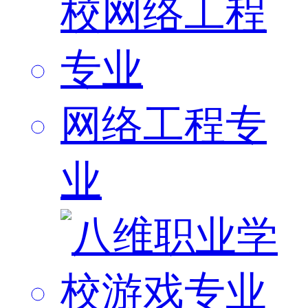
网络工程专
业