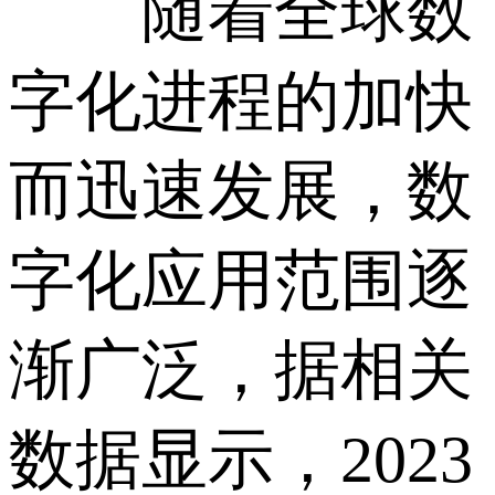
随着全球数
字化进程的加快
而迅速发展，数
字化应用范围逐
渐广泛，据相关
数据显示，2023