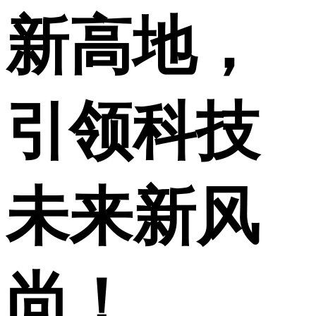
新高地，
引领科技
未来新风
尚！