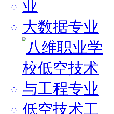
大数据专业
低空技术工