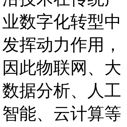
业数字化转型中
发挥动力作用，
因此物联网、大
数据分析、人工
智能、云计算等