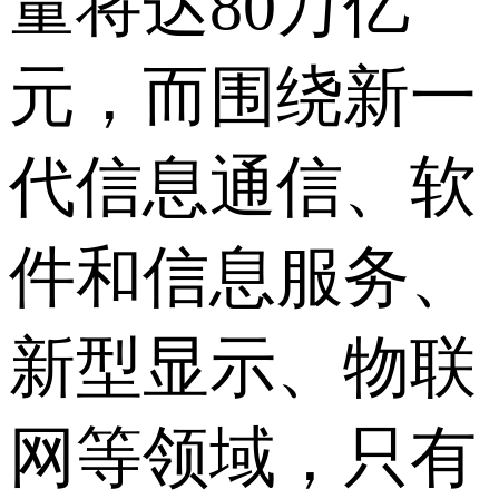
量将达80万亿
元，而围绕新一
代信息通信、软
件和信息服务、
新型显示、物联
网等领域，只有