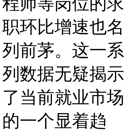
程师等岗位的求
职环比增速也名
列前茅。这一系
列数据无疑揭示
了当前就业市场
的一个显着趋