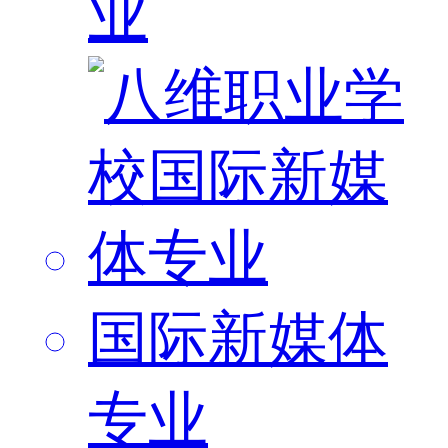
业
国际新媒体
专业