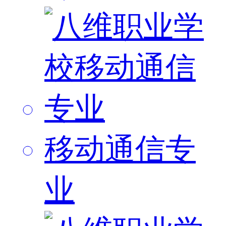
移动通信专
业