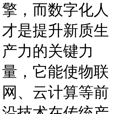
擎，而数字化人
才是提升新质生
产力的关键力
量，它能使物联
网、云计算等前
沿技术在传统产