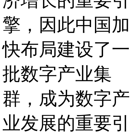
济增长的重要引
擎，因此中国加
快布局建设了一
批数字产业集
群，成为数字产
业发展的重要引