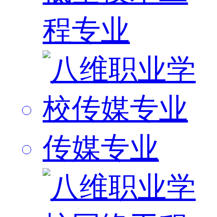
程专业
传媒专业