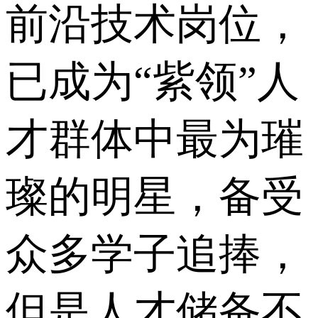
前沿技术岗位，
已成为“紫领”人
才群体中最为璀
璨的明星，备受
众多学子追捧，
但是人才储备不