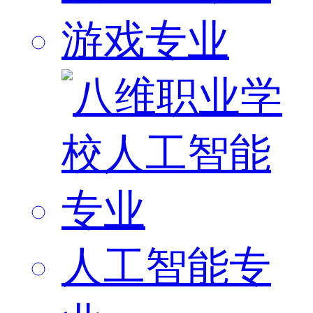
游戏专业
人工智能专