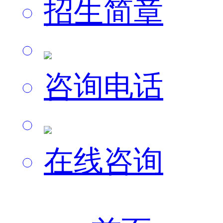
招生简章
咨询电话
在线咨询