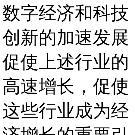
数字经济和科技
创新的加速发展
促使上述行业的
高速增长，促使
这些行业成为经