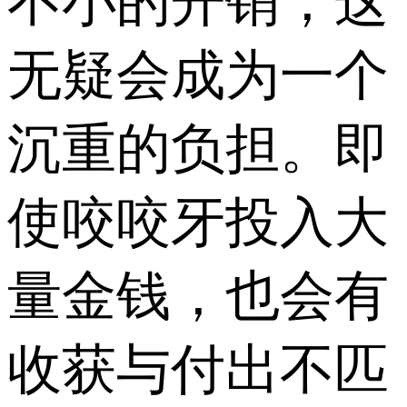
不小的开销，这
无疑会成为一个
沉重的负担。即
使咬咬牙投入大
量金钱，也会有
收获与付出不匹