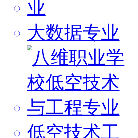
大数据专业
低空技术工