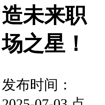
造未来职
场之星！
发布时间：
2025-07-03 点