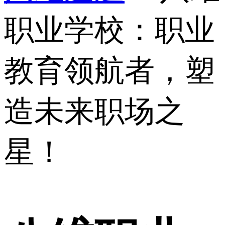
职业学校：职业
教育领航者，塑
造未来职场之
星！