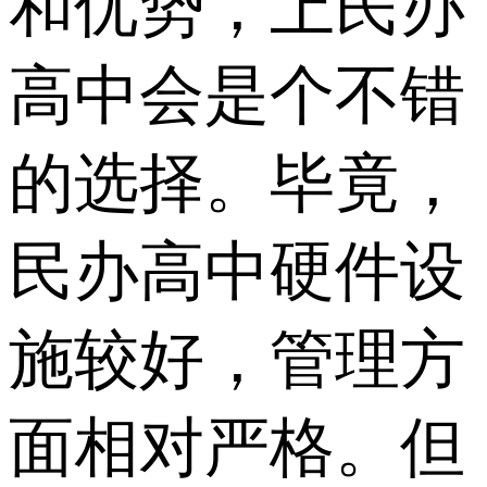
和优势，上民办
高中会是个不错
的选择。毕竟，
民办高中硬件设
施较好，管理方
面相对严格。但