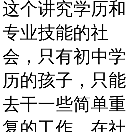
这个讲究学历和
专业技能的社
会，只有初中学
历的孩子，只能
去干一些简单重
复的工作，在社