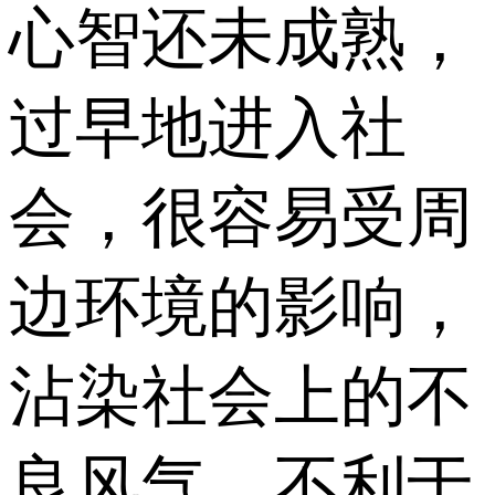
心智还未成熟，
过早地进入社
会，很容易受周
边环境的影响，
沾染社会上的不
良风气，不利于