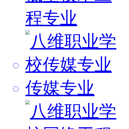
程专业
传媒专业