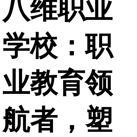
八维职业
学校：职
业教育领
航者，塑