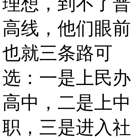
理想，到不了普
高线，他们眼前
也就三条路可
选：一是上民办
高中，二是上中
职，三是进入社