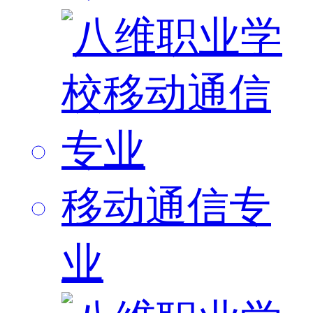
移动通信专
业