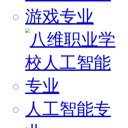
游戏专业
人工智能专