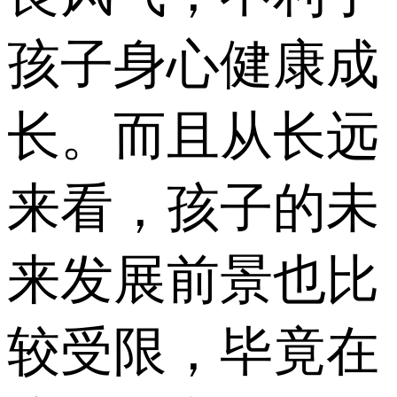
孩子身心健康成
长。而且从长远
来看，孩子的未
来发展前景也比
较受限，毕竟在