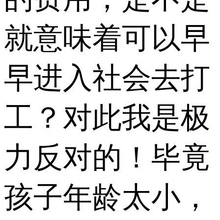
就意味着可以早
早进入社会去打
工？对此我是极
力反对的！毕竟
孩子年龄太小，