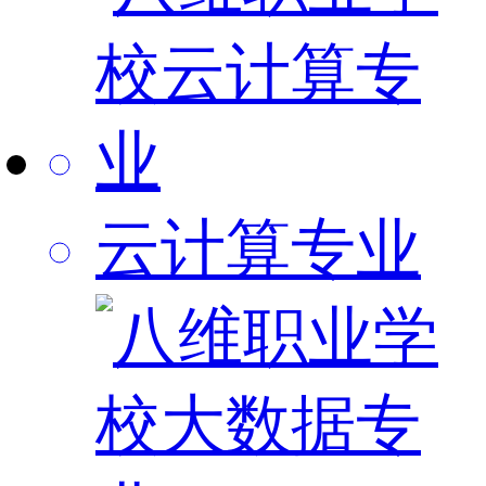
云计算专业