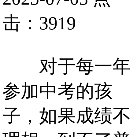
击：3919
对于每一年
参加中考的孩
子，如果成绩不