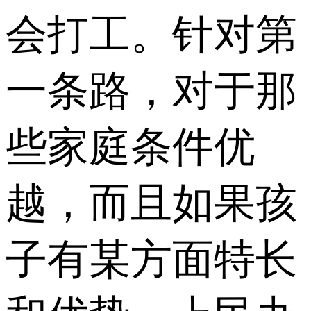
会打工。针对第
一条路，对于那
些家庭条件优
越，而且如果孩
子有某方面特长