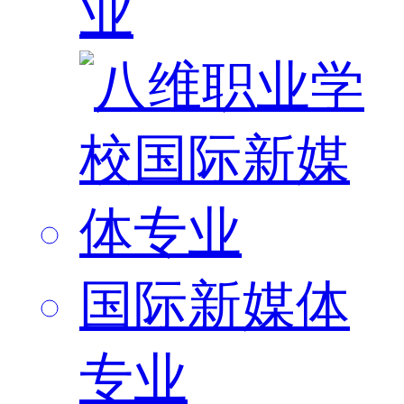
业
国际新媒体
专业