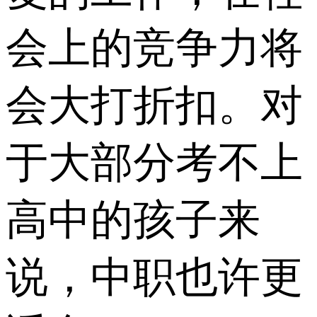
会上的竞争力将
会大打折扣。对
于大部分考不上
高中的孩子来
说，中职也许更