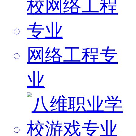
网络工程专
业