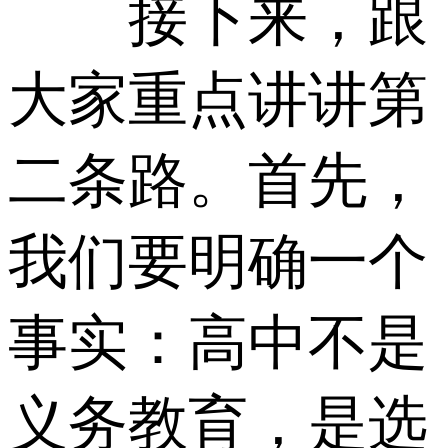
接下来，跟
大家重点讲讲第
二条路。首先，
我们要明确一个
事实：高中不是
义务教育，是选