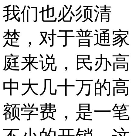
我们也必须清
楚，对于普通家
庭来说，民办高
中大几十万的高
额学费，是一笔