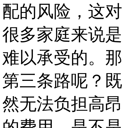
配的风险，这对
很多家庭来说是
难以承受的。那
第三条路呢？既
然无法负担高昂
的费用，是不是