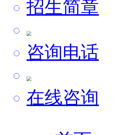
招生简章
咨询电话
在线咨询