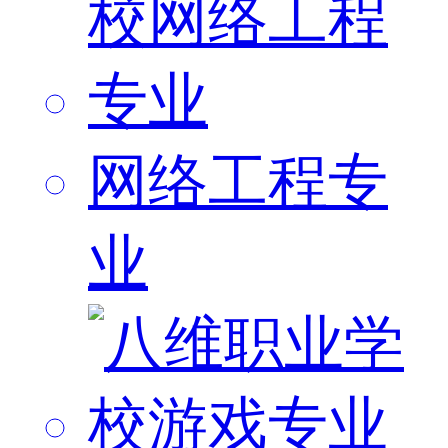
网络工程专
业