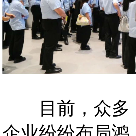
目前，众多
企业纷纷布局鸿