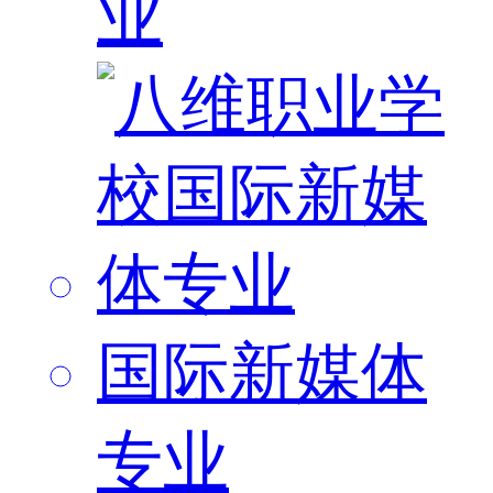
业
国际新媒体
专业