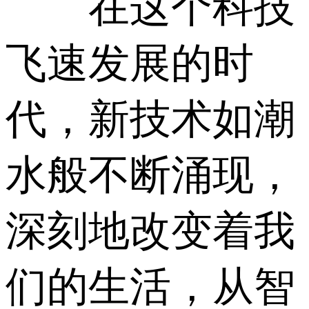
在这个科技
飞速发展的时
代，新技术如潮
水般不断涌现，
深刻地改变着我
们的生活，从智