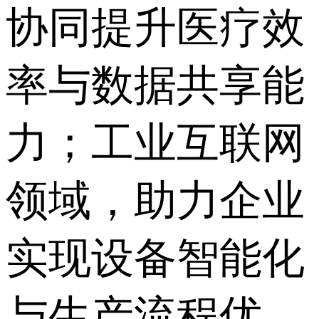
协同提升医疗效
率与数据共享能
力；工业互联网
领域，助力企业
实现设备智能化
与生产流程优