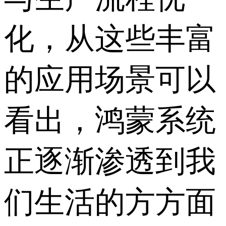
化，从这些丰富
的应用场景可以
看出，鸿蒙系统
正逐渐渗透到我
们生活的方方面