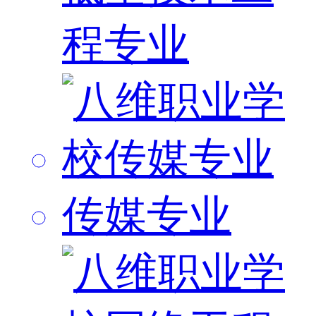
程专业
传媒专业