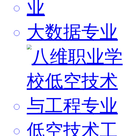
大数据专业
低空技术工