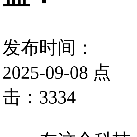
发布时间：
2025-09-08 点
击：3334