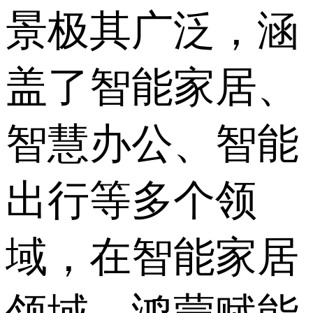
景极其广泛，涵
盖了智能家居、
智慧办公、智能
出行等多个领
域，在智能家居