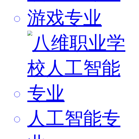
游戏专业
人工智能专