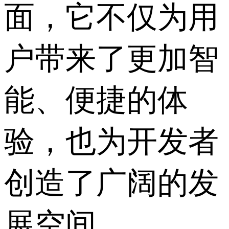
面，它不仅为用
户带来了更加智
能、便捷的体
验，也为开发者
创造了广阔的发
展空间。