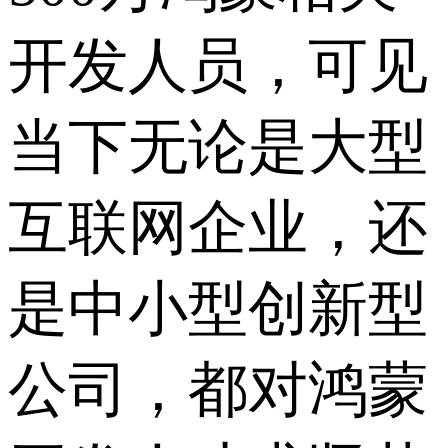
开发人员，可见
当下无论是大型
互联网企业，还
是中小型创新型
公司，都对鸿蒙