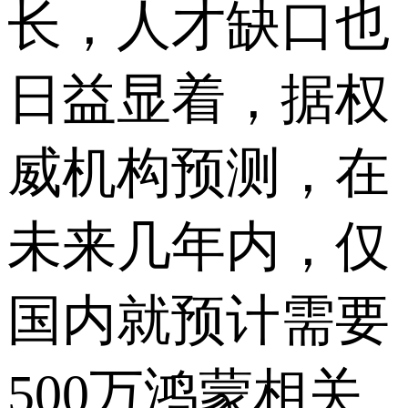
长，人才缺口也
日益显着，据权
威机构预测，在
未来几年内，仅
国内就预计需要
500万鸿蒙相关