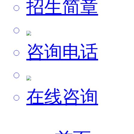
招生简章
咨询电话
在线咨询