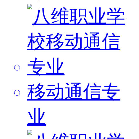
移动通信专
业