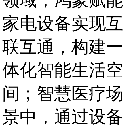
领域，鸿蒙赋能
家电设备实现互
联互通，构建一
体化智能生活空
间；智慧医疗场
景中，通过设备