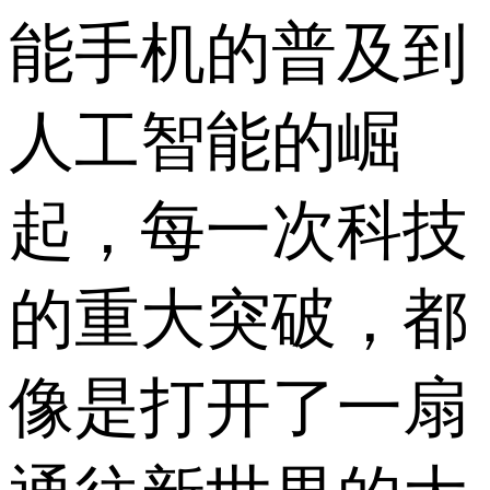
能手机的普及到
人工智能的崛
起，每一次科技
的重大突破，都
像是打开了一扇