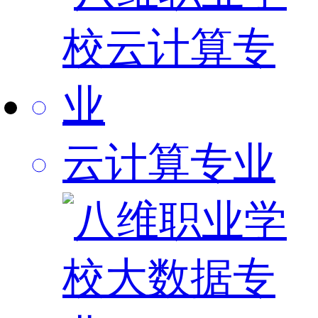
云计算专业