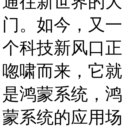
通往新世界的大
门。如今，又一
个科技新风口正
唿啸而来，它就
是鸿蒙系统，鸿
蒙系统的应用场