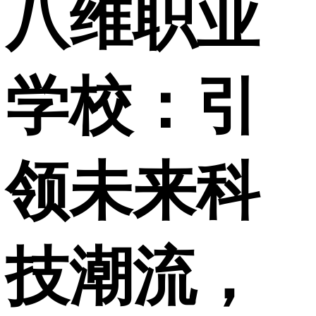
八维职业
学校：引
领未来科
技潮流，