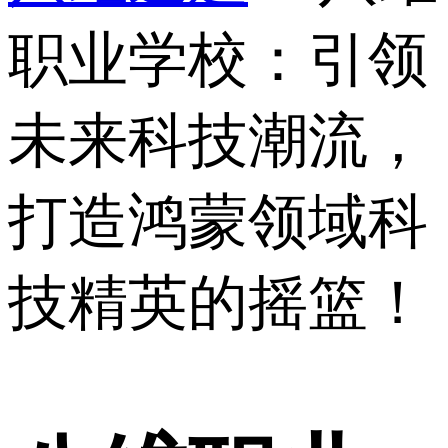
职业学校：引领
未来科技潮流，
打造鸿蒙领域科
技精英的摇篮！