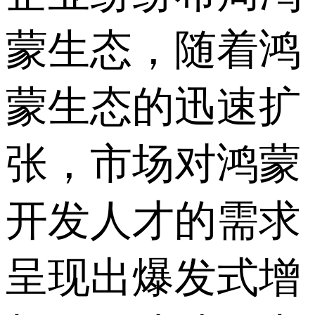
蒙生态，随着鸿
蒙生态的迅速扩
张，市场对鸿蒙
开发人才的需求
呈现出爆发式增