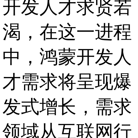
开发人才求贤若
渴，在这一进程
中，鸿蒙开发人
才需求将呈现爆
发式增长，需求
领域从互联网行