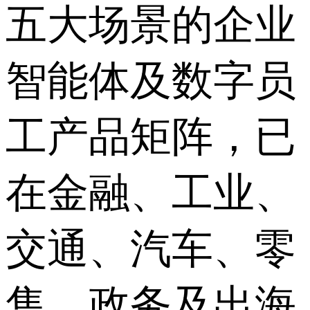
五大场景的企业
智能体及数字员
工产品矩阵，已
在金融、工业、
交通、汽车、零
售、政务及出海