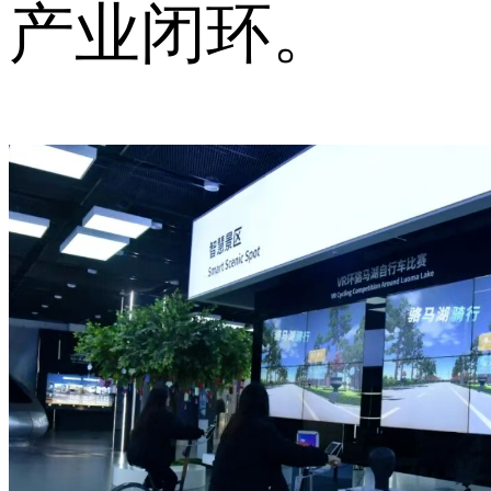
产业闭环。