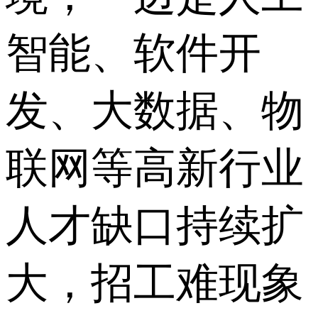
智能、软件开
发、大数据、物
联网等高新行业
人才缺口持续扩
大，招工难现象