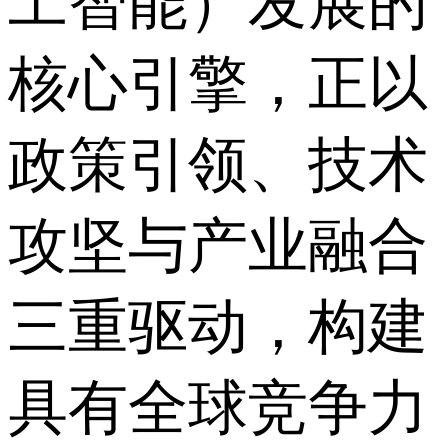
工智能）发展的
核心引擎，正以
政策引领、技术
攻坚与产业融合
三重驱动，构建
具有全球竞争力