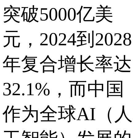
突破5000亿美
元，2024到2028
年复合增长率达
32.1%，而中国
作为全球AI（人