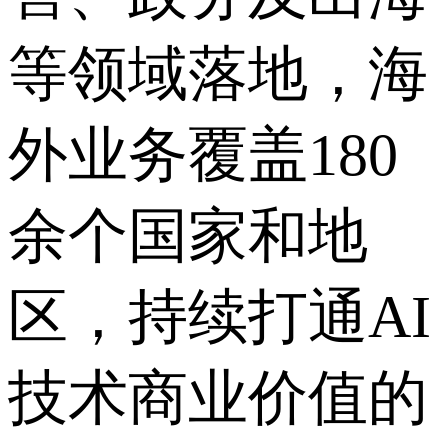
等领域落地，海
外业务覆盖180
余个国家和地
区，持续打通AI
技术商业价值的