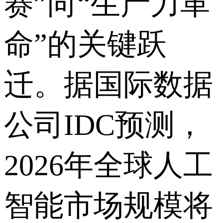
赛”向“生产力革
命”的关键跃
迁。据国际数据
公司IDC预测，
2026年全球人工
智能市场规模将