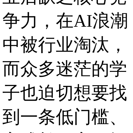
争力，在AI浪潮
中被行业淘汰，
而众多迷茫的学
子也迫切想要找
到一条低门槛、