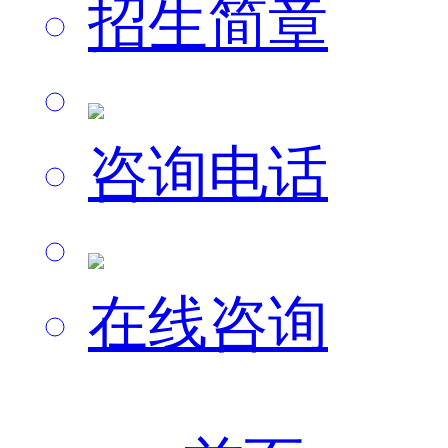
招生简章
咨询电话
在线咨询