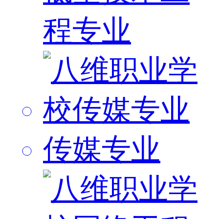
程专业
传媒专业