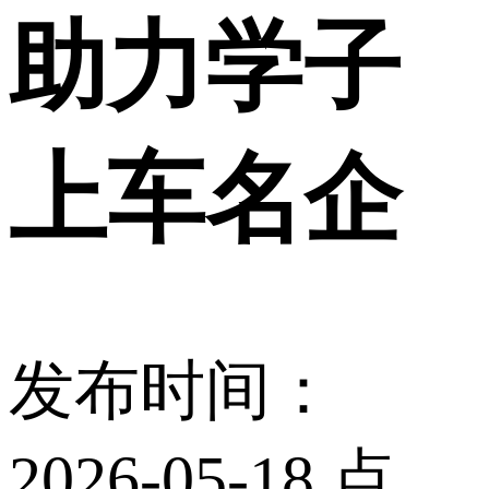
助力学子
上车名企
发布时间：
2026-05-18 点