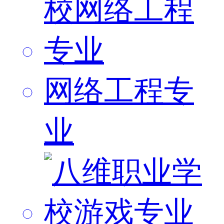
网络工程专
业