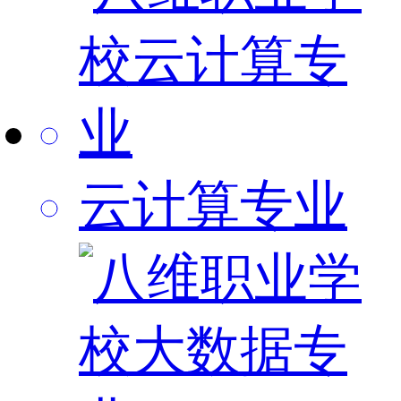
云计算专业