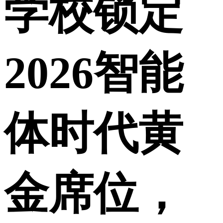
学校锁定
2026智能
体时代黄
金席位，