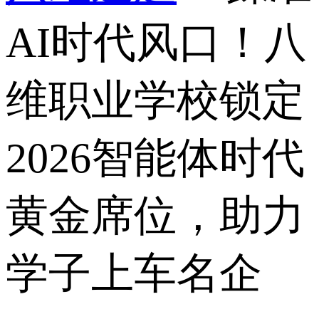
AI时代风口！八
维职业学校锁定
2026智能体时代
黄金席位，助力
学子上车名企