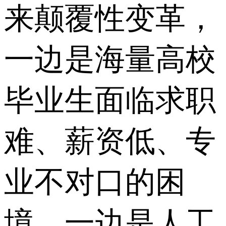
来颠覆性变革，
一边是海量高校
毕业生面临求职
难、薪资低、专
业不对口的困
境，一边是人工