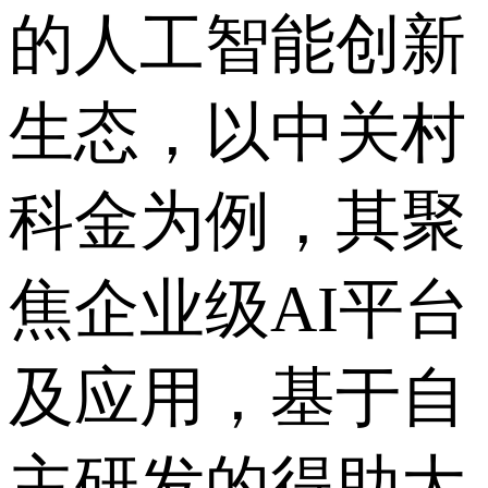
的人工智能创新
生态，以中关村
科金为例，其聚
焦企业级AI平台
及应用，基于自
主研发的得助大