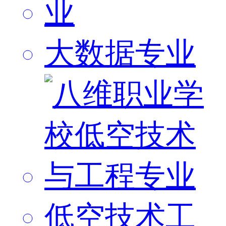
大数据专业
低空技术工