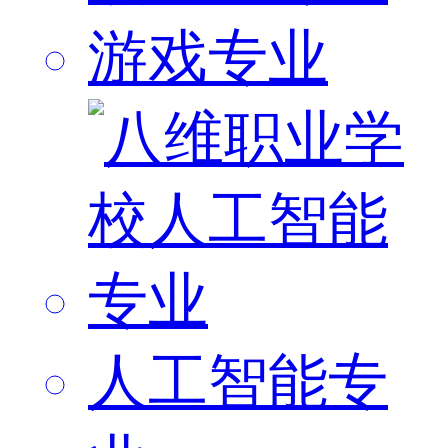
游戏专业
人工智能专