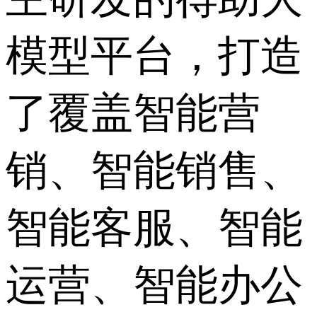
模型平台，打造
了覆盖智能营
销、智能销售、
智能客服、智能
运营、智能办公