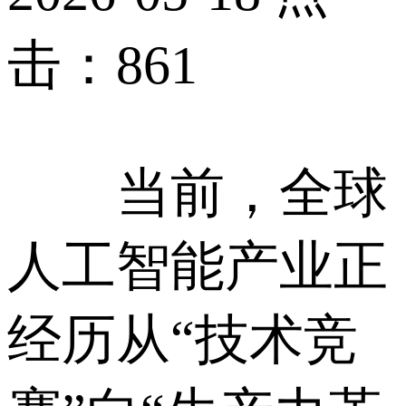
击：861
当前，全球
人工智能产业正
经历从“技术竞