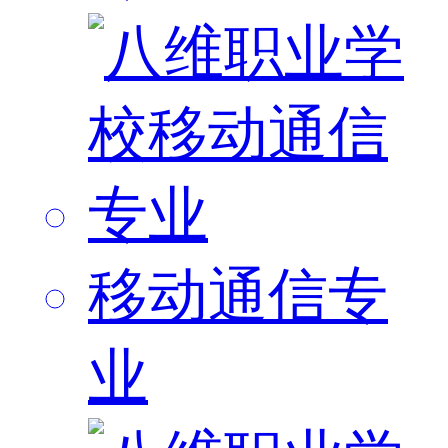
移动通信专
业