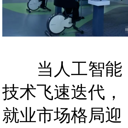
当人工智能
技术飞速迭代，
就业市场格局迎