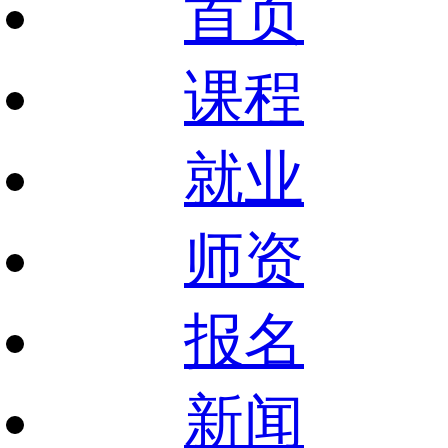
首页
课程
就业
师资
报名
新闻