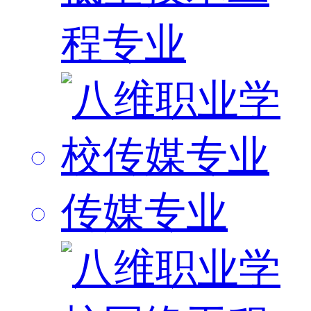
程专业
传媒专业