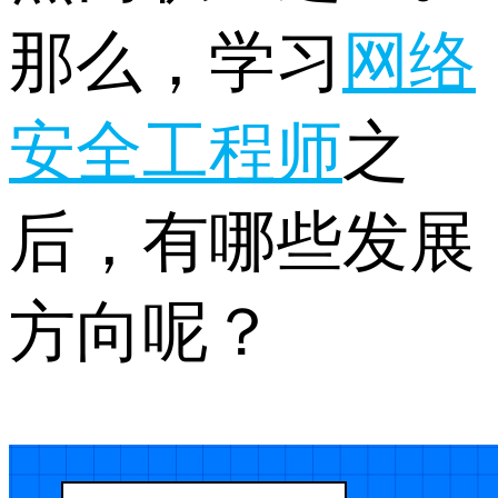
那么，学习
网络
安全工程师
之
后，有哪些发展
方向呢？