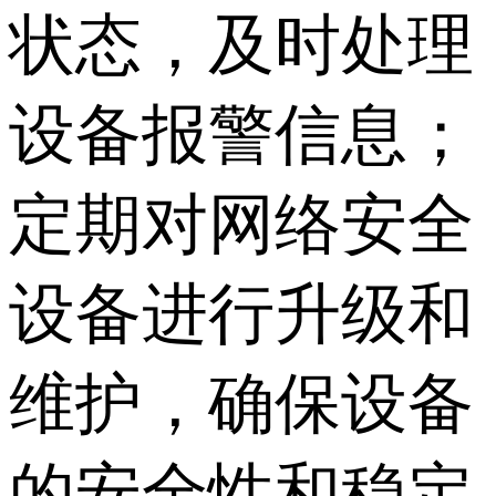
状态，及时处理
设备报警信息；
定期对网络安全
设备进行升级和
维护，确保设备
的安全性和稳定