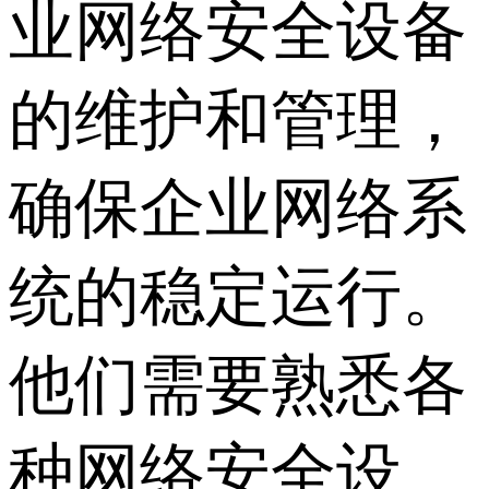
业网络安全设备
的维护和管理，
确保企业网络系
统的稳定运行。
他们需要熟悉各
种网络安全设