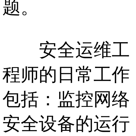
题。
安全运维工
程师的日常工作
包括：监控网络
安全设备的运行