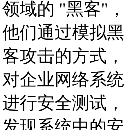
领域的 "黑客"，
他们通过模拟黑
客攻击的方式，
对企业网络系统
进行安全测试，
发现系统中的安