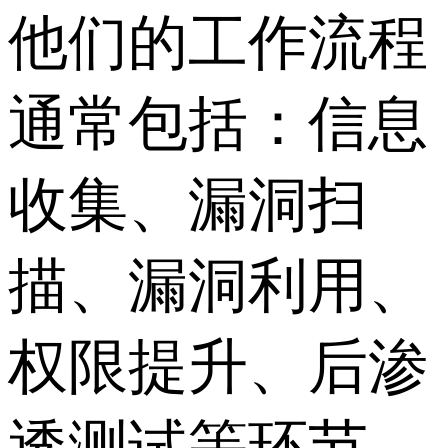
他们的工作流程
通常包括：信息
收集、漏洞扫
描、漏洞利用、
权限提升、后渗