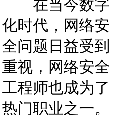
在当今数字
化时代，网络安
全问题日益受到
重视，网络安全
工程师也成为了
热门职业之一。