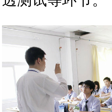
透测试等环节。