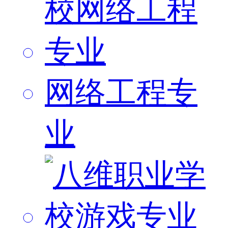
网络工程专
业