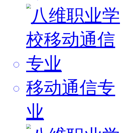
移动通信专
业