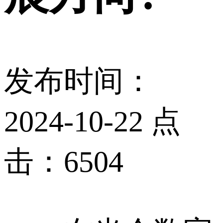
发布时间：
2024-10-22 点
击：6504