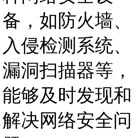
备，如防火墙、
入侵检测系统、
漏洞扫描器等，
能够及时发现和
解决网络安全问