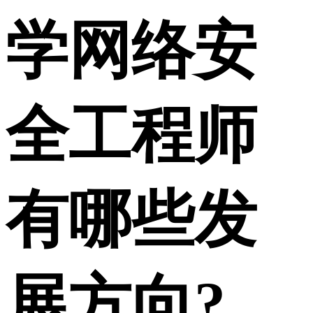
学网络安
全工程师
有哪些发
展方向?