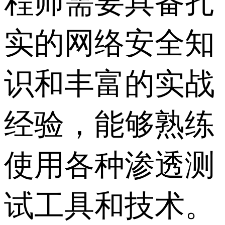
程师需要具备扎
实的网络安全知
识和丰富的实战
经验，能够熟练
使用各种渗透测
试工具和技术。