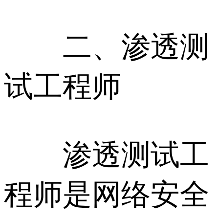
二、渗透测
试工程师
渗透测试工
程师是网络安全