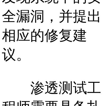
全漏洞，并提出
相应的修复建
议。
渗透测试工