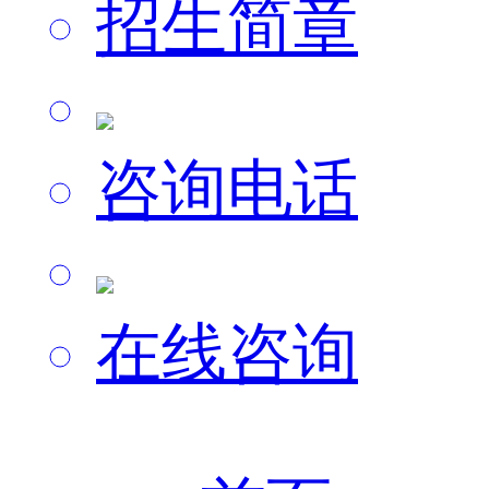
招生简章
咨询电话
在线咨询