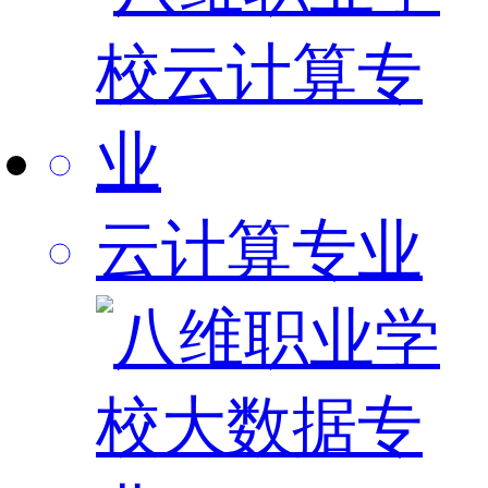
云计算专业