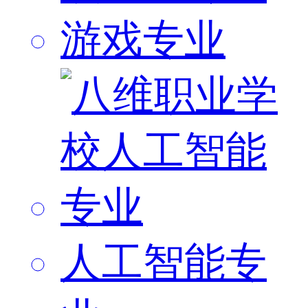
游戏专业
人工智能专