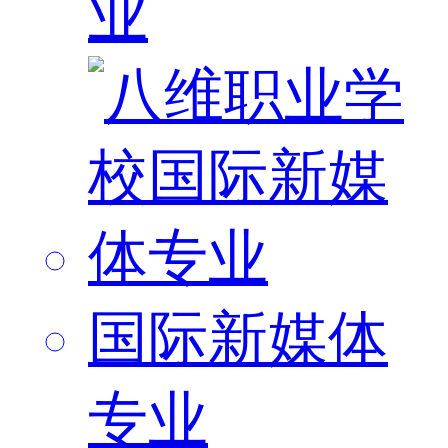
业
国际新媒体
专业