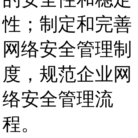
性；制定和完善
网络安全管理制
度，规范企业网
络安全管理流
程。