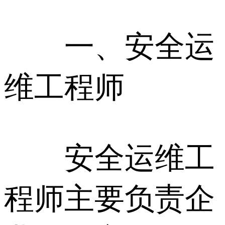
一、安全运
维工程师
安全运维工
程师主要负责企