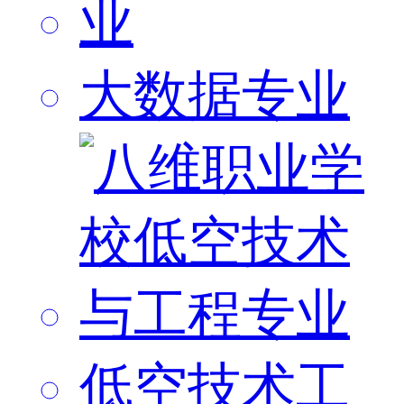
大数据专业
低空技术工